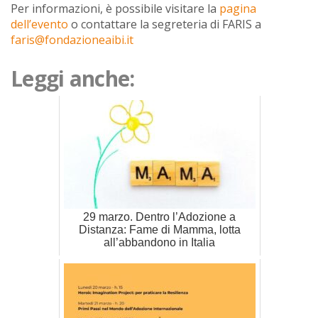
Per informazioni, è possibile visitare la
pagina
dell’evento
o contattare la segreteria di FARIS a
faris@fondazioneaibi.it
Leggi anche:
29 marzo. Dentro l’Adozione a
Distanza: Fame di Mamma, lotta
all’abbandono in Italia