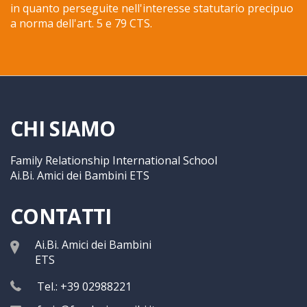
in quanto perseguite nell'interesse statutario precipuo
a norma dell'art. 5 e 79 CTS.
CHI SIAMO
Family Relationship International School
Ai.Bi. Amici dei Bambini ETS
CONTATTI
Ai.Bi. Amici dei Bambini
ETS
Tel.: +39 02988221