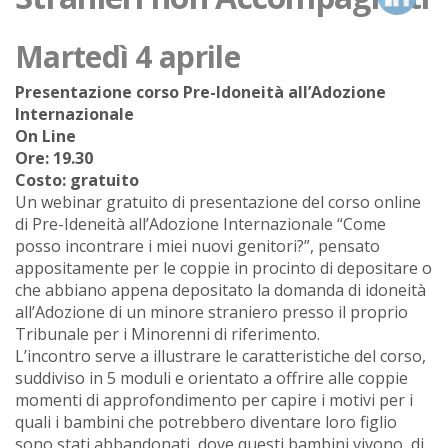
Martedì 4 aprile
Presentazione corso Pre-Idoneità all’Adozione
Internazionale
On Line
Ore: 19.30
Costo: gratuito
Un webinar gratuito di presentazione del corso online
di Pre-Ideneità all’Adozione Internazionale “Come
posso incontrare i miei nuovi genitori?”, pensato
appositamente per le coppie in procinto di depositare o
che abbiano appena depositato la domanda di idoneità
all’Adozione di un minore straniero presso il proprio
Tribunale per i Minorenni di riferimento.
L’incontro serve a illustrare le caratteristiche del corso,
suddiviso in 5 moduli e orientato a offrire alle coppie
momenti di approfondimento per capire i motivi per i
quali i bambini che potrebbero diventare loro figlio
sono stati abbandonati, dove questi bambini vivono, di