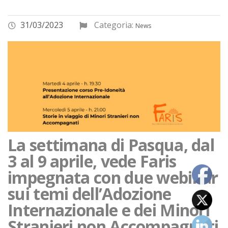
31/03/2023
Categoria:
News
La settimana di Pasqua, dal
3 al 9 aprile, vede Faris
impegnata con due webinar
sui temi dell’Adozione
Internazionale e dei Minori
Stranieri non Accompagnati