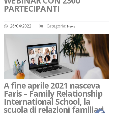
WEBINAR CON 2300
PARTECIPANTI
26/04/2022
Categoria:
News
A fine aprile 2021 nasceva
Faris – Family Relationship
International School, la
scuola di relazioni familiari