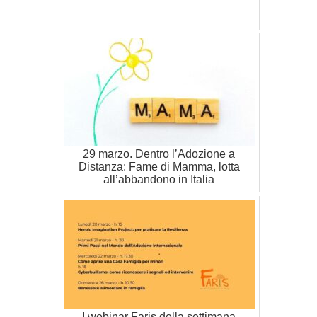
29 marzo. Dentro l’Adozione a
Distanza: Fame di Mamma, lotta
all’abbandono in Italia
I webinar Faris della settimana