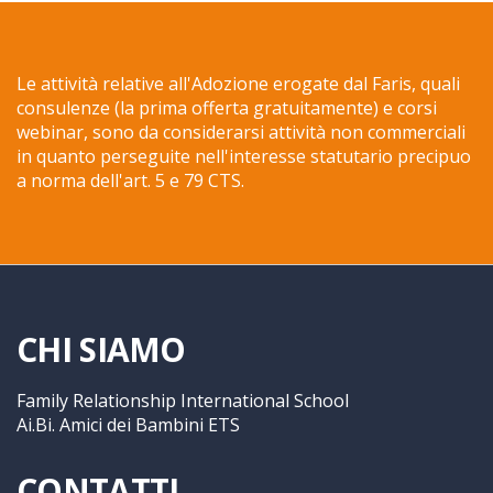
Le attività relative all'Adozione erogate dal Faris, quali
consulenze (la prima offerta gratuitamente) e corsi
webinar, sono da considerarsi attività non commerciali
in quanto perseguite nell'interesse statutario precipuo
a norma dell'art. 5 e 79 CTS.
CHI SIAMO
Family Relationship International School
Ai.Bi. Amici dei Bambini ETS
CONTATTI