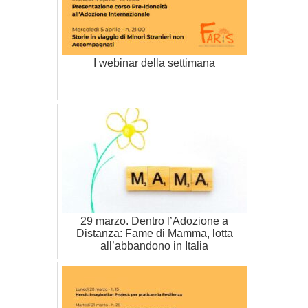
I webinar della settimana
29 marzo. Dentro l’Adozione a
Distanza: Fame di Mamma, lotta
all’abbandono in Italia