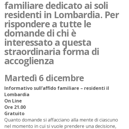
familiare dedicato ai soli
residenti in Lombardia. Per
rispondere a tutte le
domande di chi è
interessato a questa
straordinaria forma di
accoglienza
Martedì 6 dicembre
Informativo sull’affido familiare – residenti il
Lombardia
On Line
Ore 21.00
Gratuito
Quanto domande si affacciano alla mente di ciascuno
nel momento in cui si vuole prendere una decisione,