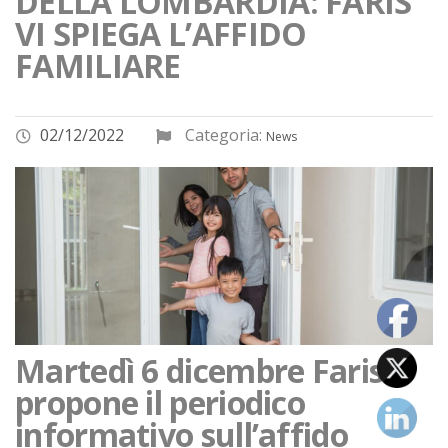
DELLA LOMBARDIA: FARIS
VI SPIEGA L’AFFIDO
FAMILIARE
02/12/2022
Categoria:
News
Martedì 6 dicembre Faris
propone il periodico
informativo sull’affido