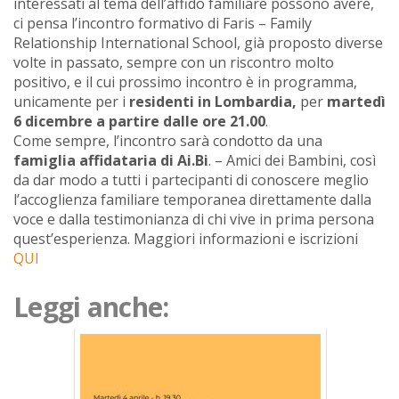
interessati al tema dell’affido familiare possono avere,
ci pensa l’incontro formativo di Faris – Family
Relationship International School, già proposto diverse
volte in passato, sempre con un riscontro molto
positivo, e il cui prossimo incontro è in programma,
unicamente per i
residenti in Lombardia,
per
martedì
6 dicembre a partire dalle ore 21.00
.
Come sempre, l’incontro sarà condotto da una
famiglia affidataria di Ai.Bi
. – Amici dei Bambini, così
da dar modo a tutti i partecipanti di conoscere meglio
l’accoglienza familiare temporanea direttamente dalla
voce e dalla testimonianza di chi vive in prima persona
quest’esperienza. Maggiori informazioni e iscrizioni
QUI
Leggi anche: