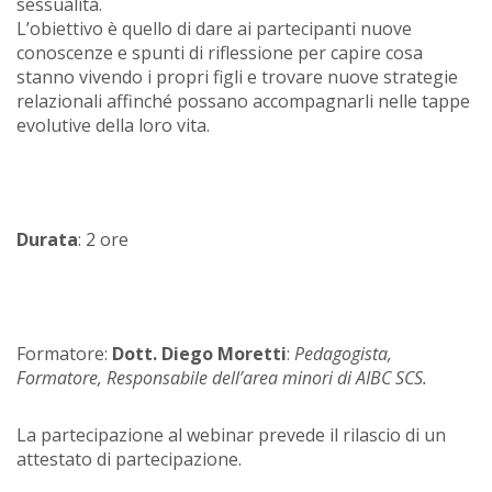
sessualità.
L’obiettivo è quello di dare ai partecipanti nuove
conoscenze e spunti di riflessione per capire cosa
stanno vivendo i propri figli e trovare nuove strategie
relazionali affinché possano accompagnarli nelle tappe
evolutive della loro vita.
Durata
: 2 ore
Formatore:
Dott. Diego
Moretti
:
Pedagogista,
Formatore, Responsabile dell’area minori di AIBC SCS.
La partecipazione al webinar prevede il rilascio di un
attestato di partecipazione.