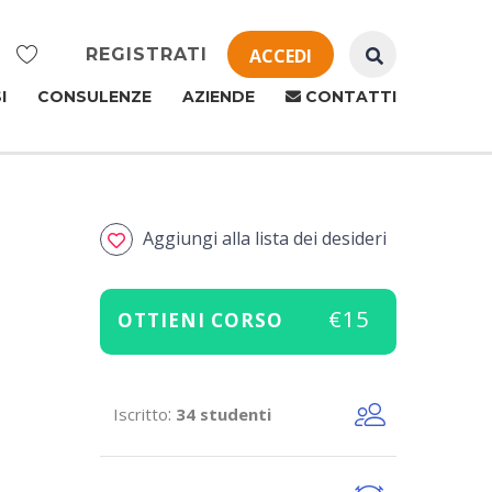
REGISTRATI
ACCEDI
I
CONSULENZE
AZIENDE
CONTATTI
Aggiungi alla lista dei desideri
€15
OTTIENI CORSO
:
Iscritto
34 studenti