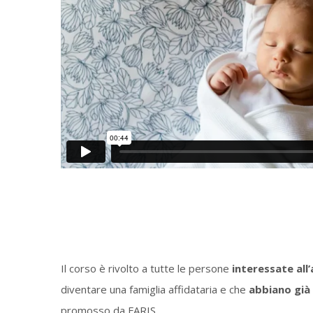
Il corso è rivolto a tutte le persone
interessate all
diventare una famiglia affidataria e che
abbiano già
promosso da FARIS.