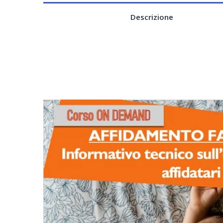
Descrizione