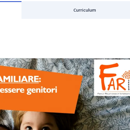
Curriculum